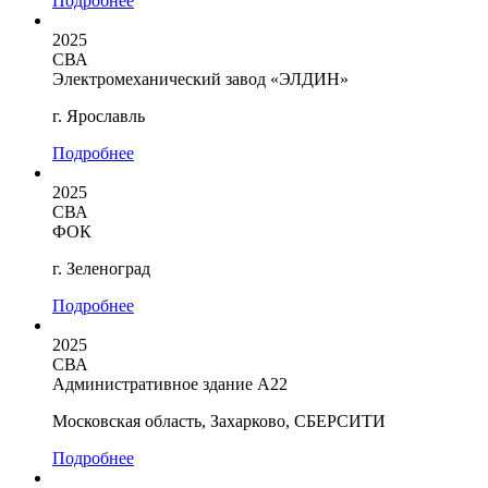
Подробнее
2025
СВА
Электромеханический завод «ЭЛДИН»
г. Ярославль
Подробнее
2025
СВА
ФОК
г. Зеленоград
Подробнее
2025
СВА
Административное здание А22
Московская область, Захарково, СБЕРСИТИ
Подробнее