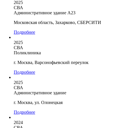
2025
СВА
Административное здание А23
Московская область, Захарково, СБЕРСИТИ
Подробнее
2025
СВА
Поликлиника
г. Москва, Варсонофьевский переулок
Подробнее
2025
СВА
Административное здание
г. Москва, ул. Олонецкая
Подробнее
2024
СВА