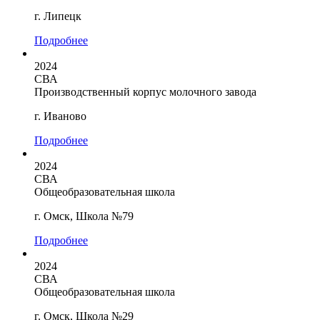
г. Липецк
Подробнее
2024
СВА
Производственный корпус молочного завода
г. Иваново
Подробнее
2024
СВА
Общеобразовательная школа
г. Омск, Школа №79
Подробнее
2024
СВА
Общеобразовательная школа
г. Омск, Школа №29