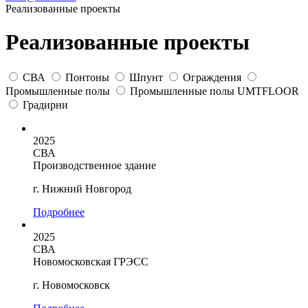
Реализованные проекты
Реализованные проекты
СВА
Понтоны
Шпунт
Ограждения
Промышленные полы
Промышленные полы UMTFLOOR
Градирни
2025
СВА
Производственное здание
г. Нижний Новгород
Подробнее
2025
СВА
Новомосковская ГРЭСС
г. Новомосковск