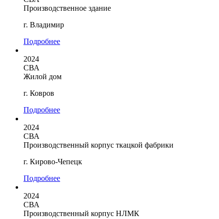
Производственное здание
г. Владимир
Подробнее
2024
СВА
Жилой дом
г. Ковров
Подробнее
2024
СВА
Производственный корпус ткацкой фабрики
г. Кирово-Чепецк
Подробнее
2024
СВА
Производственный корпус НЛМК