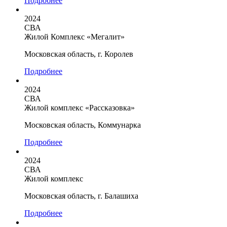
Подробнее
2024
СВА
Жилой Комплекс «Мегалит»
Московская область, г. Королев
Подробнее
2024
СВА
Жилой комплекс «Рассказовка»
Московская область, Коммунарка
Подробнее
2024
СВА
Жилой комплекс
Московская область, г. Балашиха
Подробнее