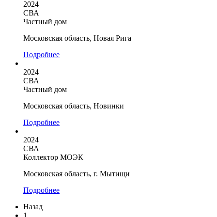
2024
СВА
Частный дом
Московская область, Новая Рига
Подробнее
2024
СВА
Частный дом
Московская область, Новинки
Подробнее
2024
СВА
Коллектор МОЭК
Московская область, г. Мытищи
Подробнее
Назад
1