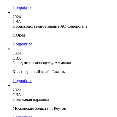
Подробнее
2024
СВА
Производственное здание АО Северсталь
г. Орел
Подробнее
2024
СВА
Завод по производству Аммиака
Краснодарский край, Тамань
Подробнее
2024
СВА
Подземная парковка
Московская область, г. Реутов