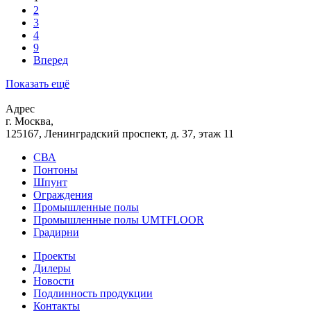
2
3
4
9
Вперед
Показать ещё
Адрес
г. Москва,
125167, Ленинградский проспект, д. 37, этаж 11
СВА
Понтоны
Шпунт
Ограждения
Промышленные полы
Промышленные полы UMTFLOOR
Градирни
Проекты
Дилеры
Новости
Подлинность продукции
Контакты